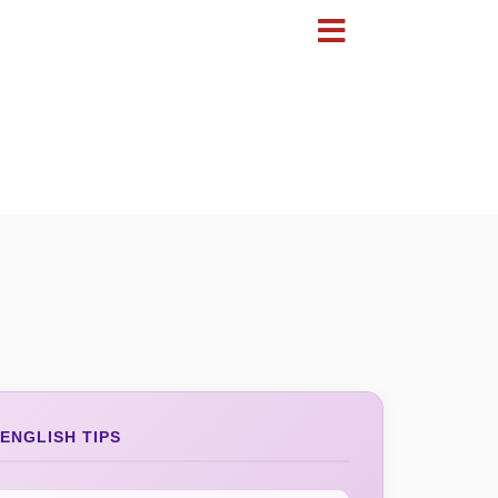
ENGLISH TIPS