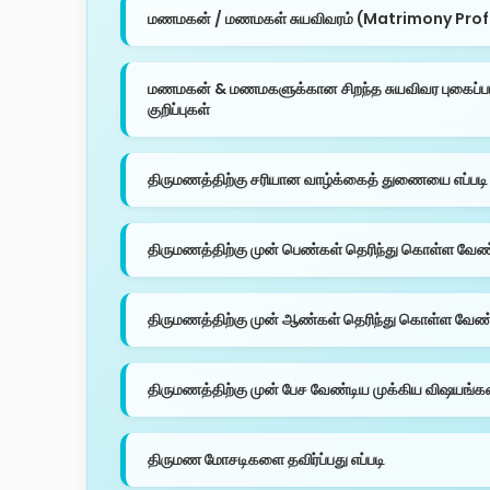
மணமகன் / மணமகள் சுயவிவரம் (Matrimony Profile
மணமகன் & மணமகளுக்கான சிறந்த சுயவிவர புகைப்ப
குறிப்புகள்
திருமணத்திற்கு சரியான வாழ்க்கைத் துணையை எப்படி 
திருமணத்திற்கு முன் பெண்கள் தெரிந்து கொள்ள வேண
திருமணத்திற்கு முன் ஆண்கள் தெரிந்து கொள்ள வே
திருமணத்திற்கு முன் பேச வேண்டிய முக்கிய விஷயங்க
திருமண மோசடிகளை தவிர்ப்பது எப்படி