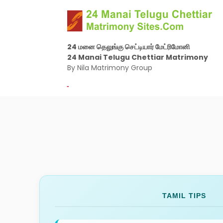
24 மனை தெலுங்கு செட்டியார் மேட்ரிமோனி
24 Manai Telugu Chettiar Matrimony
By Nila Matrimony Group
-
TAMIL TIPS