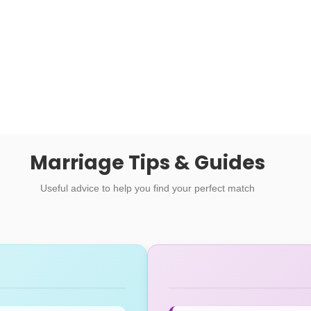
Marriage Tips & Guides
Useful advice to help you find your perfect match